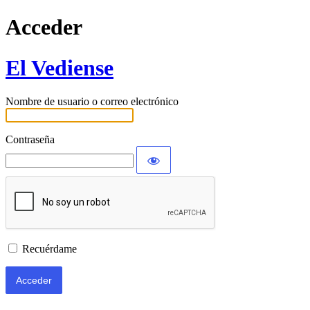
Acceder
El Vediense
Nombre de usuario o correo electrónico
Contraseña
Recuérdame