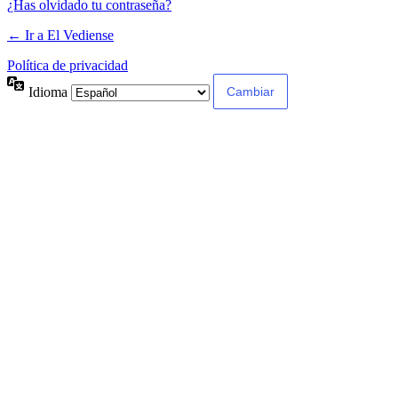
¿Has olvidado tu contraseña?
← Ir a El Vediense
Política de privacidad
Idioma