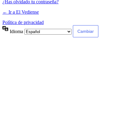
¿Has olvidado tu contraseña?
← Ir a El Vediense
Política de privacidad
Idioma