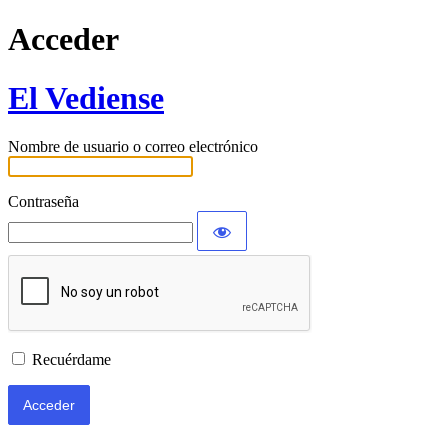
Acceder
El Vediense
Nombre de usuario o correo electrónico
Contraseña
Recuérdame