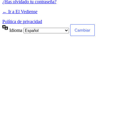
¿Has olvidado tu contraseña?
← Ir a El Vediense
Política de privacidad
Idioma