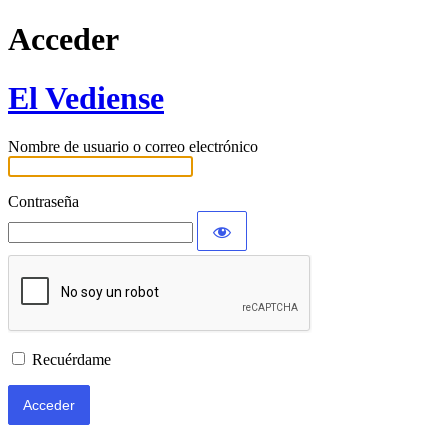
Acceder
El Vediense
Nombre de usuario o correo electrónico
Contraseña
Recuérdame