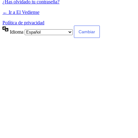
¿Has olvidado tu contraseña?
← Ir a El Vediense
Política de privacidad
Idioma