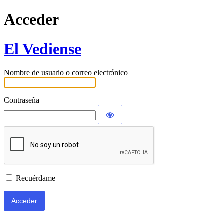
Acceder
El Vediense
Nombre de usuario o correo electrónico
Contraseña
Recuérdame