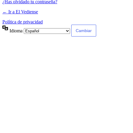
¿Has olvidado tu contraseña?
← Ir a El Vediense
Política de privacidad
Idioma