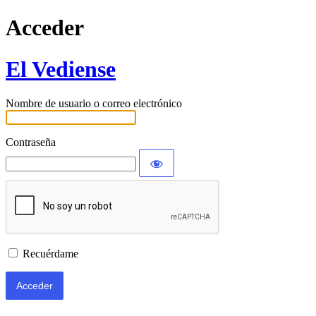
Acceder
El Vediense
Nombre de usuario o correo electrónico
Contraseña
Recuérdame