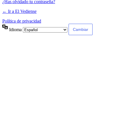
¿Has olvidado tu contraseña?
← Ir a El Vediense
Política de privacidad
Idioma