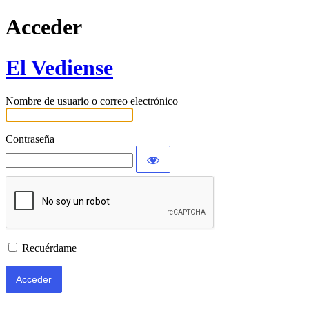
Acceder
El Vediense
Nombre de usuario o correo electrónico
Contraseña
Recuérdame