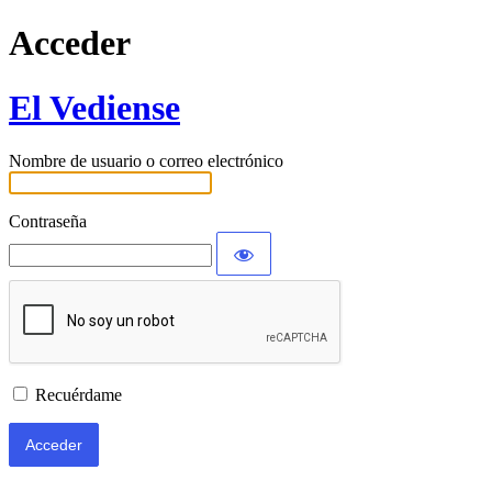
Acceder
El Vediense
Nombre de usuario o correo electrónico
Contraseña
Recuérdame