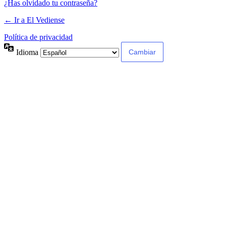
¿Has olvidado tu contraseña?
← Ir a El Vediense
Política de privacidad
Idioma