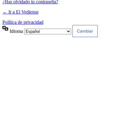
¿Has olvidado tu contraseña?
← Ir a El Vediense
Política de privacidad
Idioma