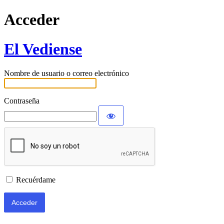
Acceder
El Vediense
Nombre de usuario o correo electrónico
Contraseña
Recuérdame