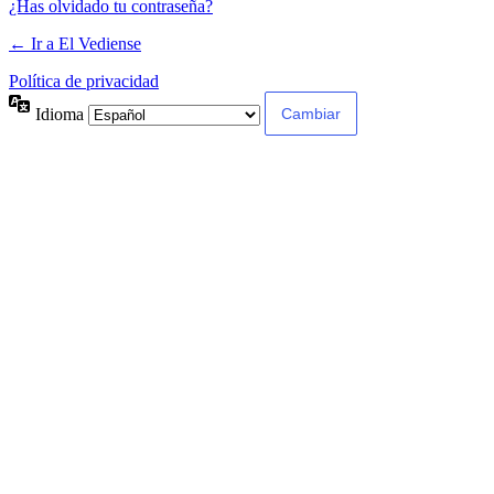
¿Has olvidado tu contraseña?
← Ir a El Vediense
Política de privacidad
Idioma