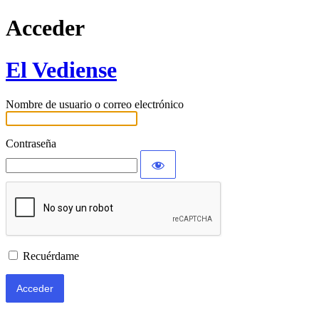
Acceder
El Vediense
Nombre de usuario o correo electrónico
Contraseña
Recuérdame