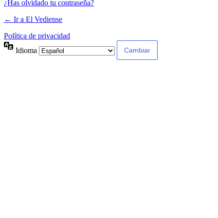
¿Has olvidado tu contraseña?
← Ir a El Vediense
Política de privacidad
Idioma