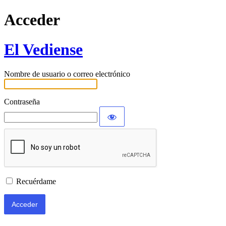
Acceder
El Vediense
Nombre de usuario o correo electrónico
Contraseña
Recuérdame