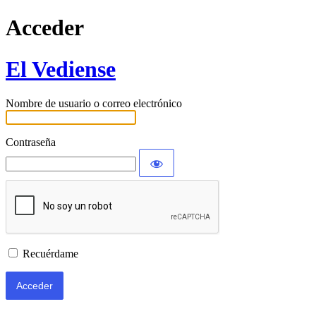
Acceder
El Vediense
Nombre de usuario o correo electrónico
Contraseña
Recuérdame