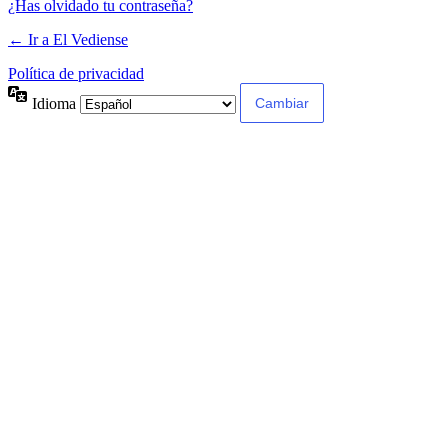
¿Has olvidado tu contraseña?
← Ir a El Vediense
Política de privacidad
Idioma