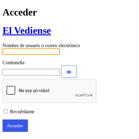
Acceder
El Vediense
Nombre de usuario o correo electrónico
Contraseña
Recuérdame