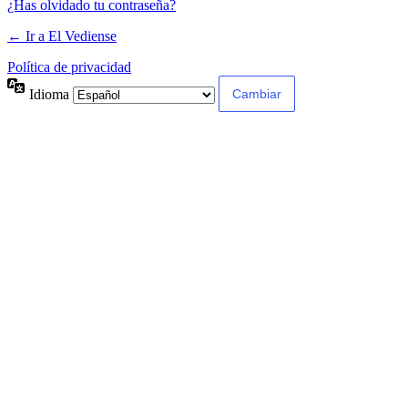
¿Has olvidado tu contraseña?
← Ir a El Vediense
Política de privacidad
Idioma