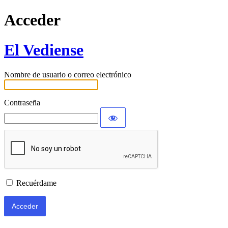
Acceder
El Vediense
Nombre de usuario o correo electrónico
Contraseña
Recuérdame