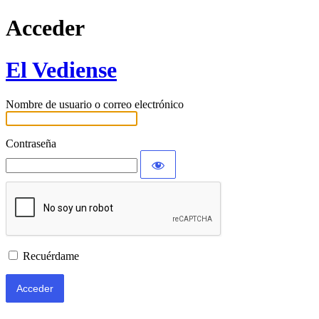
Acceder
El Vediense
Nombre de usuario o correo electrónico
Contraseña
Recuérdame