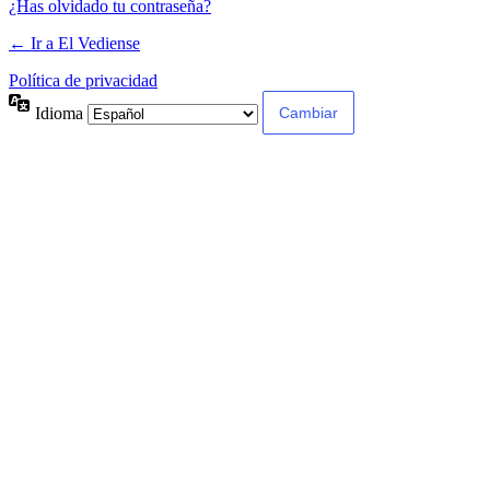
¿Has olvidado tu contraseña?
← Ir a El Vediense
Política de privacidad
Idioma