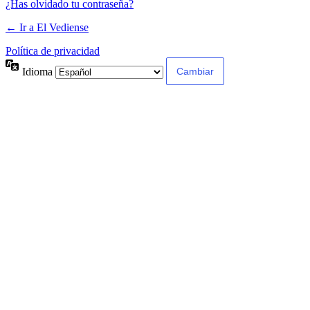
¿Has olvidado tu contraseña?
← Ir a El Vediense
Política de privacidad
Idioma