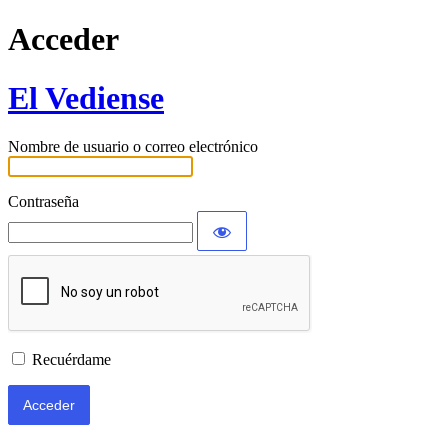
Acceder
El Vediense
Nombre de usuario o correo electrónico
Contraseña
Recuérdame