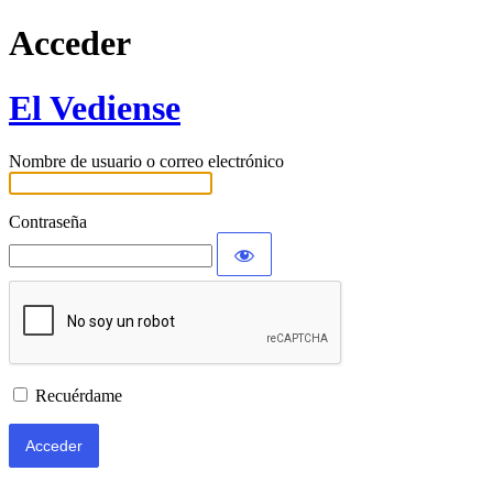
Acceder
El Vediense
Nombre de usuario o correo electrónico
Contraseña
Recuérdame