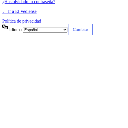
¿Has olvidado tu contraseña?
← Ir a El Vediense
Política de privacidad
Idioma