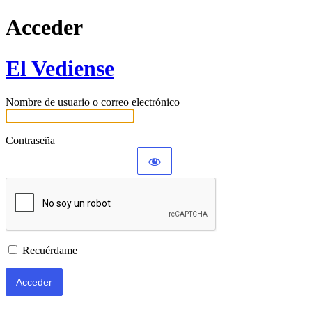
Acceder
El Vediense
Nombre de usuario o correo electrónico
Contraseña
Recuérdame