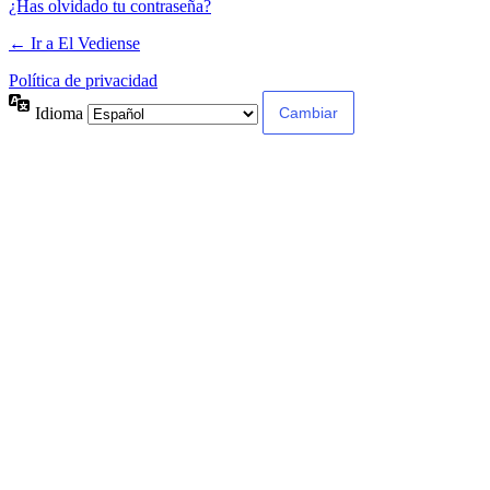
¿Has olvidado tu contraseña?
← Ir a El Vediense
Política de privacidad
Idioma