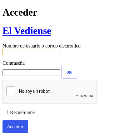
Acceder
El Vediense
Nombre de usuario o correo electrónico
Contraseña
Recuérdame