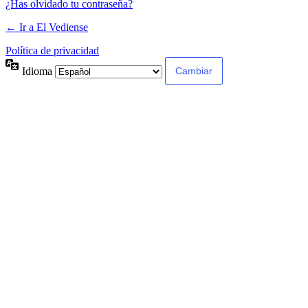
¿Has olvidado tu contraseña?
← Ir a El Vediense
Política de privacidad
Idioma