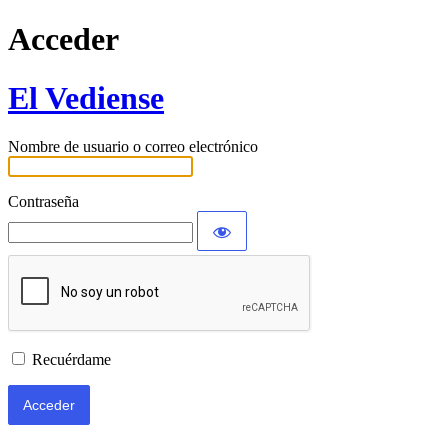
Acceder
El Vediense
Nombre de usuario o correo electrónico
Contraseña
Recuérdame