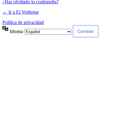
¿Has olvidado tu contraseña?
← Ir a El Vediense
Política de privacidad
Idioma