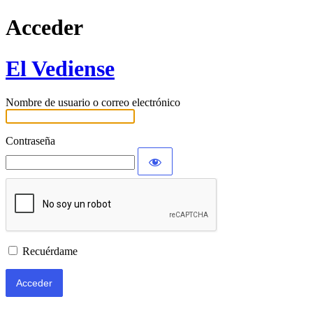
Acceder
El Vediense
Nombre de usuario o correo electrónico
Contraseña
Recuérdame