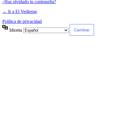
¿Has olvidado tu contraseña?
← Ir a El Vediense
Política de privacidad
Idioma