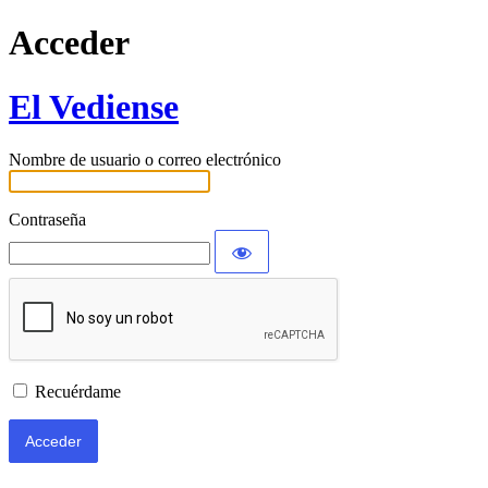
Acceder
El Vediense
Nombre de usuario o correo electrónico
Contraseña
Recuérdame