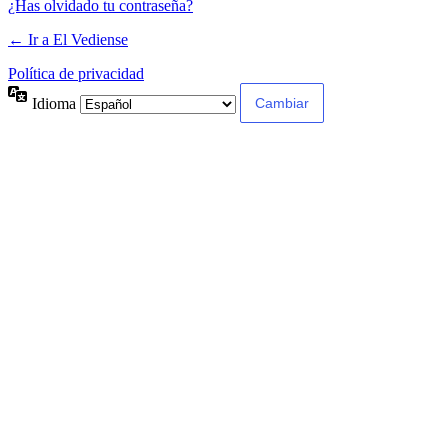
¿Has olvidado tu contraseña?
← Ir a El Vediense
Política de privacidad
Idioma